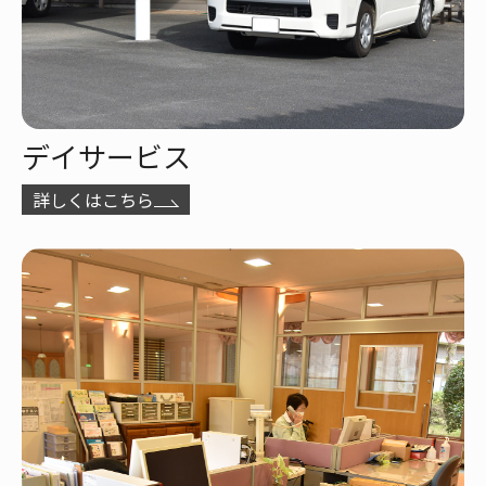
デイサービス
詳しくはこちら