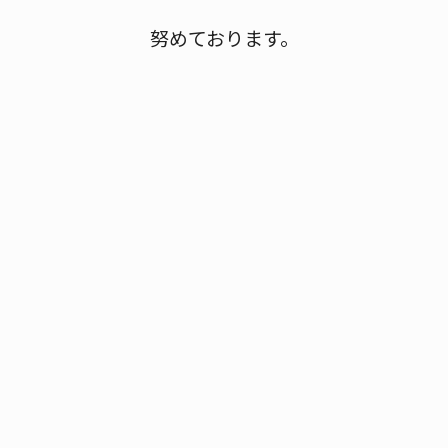
努めております。