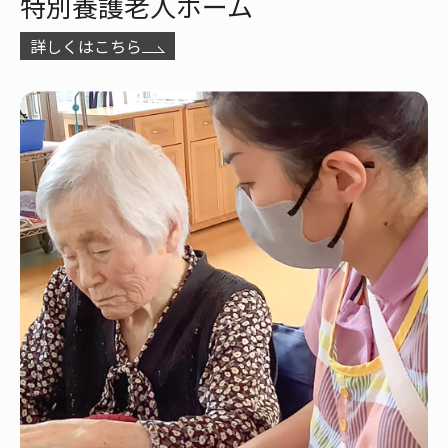
特別養護老人ホーム
詳しくはこちら