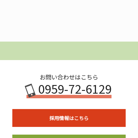
お問い合わせはこちら
0959-72-6129
採用情報はこちら