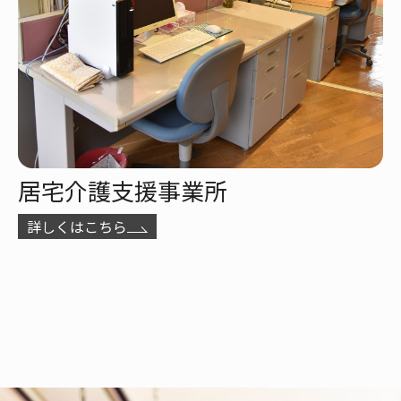
居宅介護支援事業所
詳しくはこちら