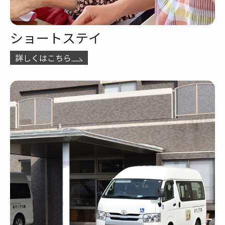
ショートステイ
詳しくはこちら