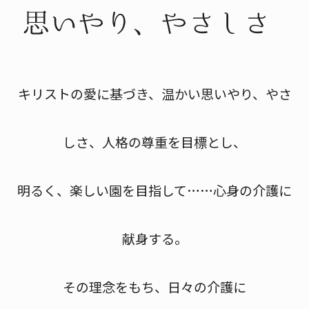
キリストの愛に基づき、温かい思いやり、やさ
しさ、人格の尊重を目標とし、
明るく、楽しい園を目指して……心身の介護に
献身する。
その理念をもち、日々の介護に